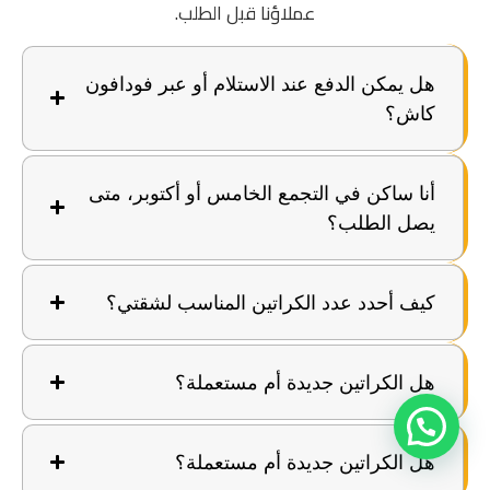
عملاؤنا قبل الطلب.
هل يمكن الدفع عند الاستلام أو عبر فودافون
كاش؟
أنا ساكن في التجمع الخامس أو أكتوبر، متى
يصل الطلب؟
كيف أحدد عدد الكراتين المناسب لشقتي؟
هل الكراتين جديدة أم مستعملة؟
هل الكراتين جديدة أم مستعملة؟