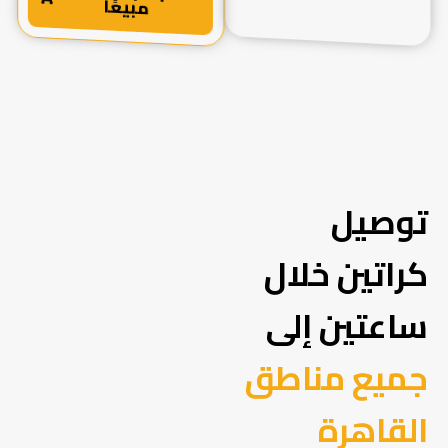
مبيعًا
توصيل
كراتين خلال
ساعتين إلى
جميع مناطق
القاهرة