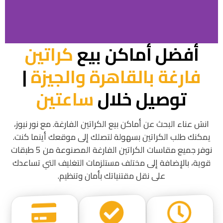
أفضل أماكن بيع
كراتين
فارغة بالقاهرة والجيزة
|
توصيل خلال
ساعتين
انسَ عناء البحث عن أماكن بيع الكراتين الفارغة. مع نور نيوز،
يمكنك طلب الكراتين بسهولة لتصلك إلى موقعك أينما كنت.
نوفر جميع مقاسات الكراتين الفارغة المصنوعة من 5 طبقات
قوية، بالإضافة إلى مختلف مستلزمات التغليف التي تساعدك
على نقل مقتنياتك بأمان وتنظيم.