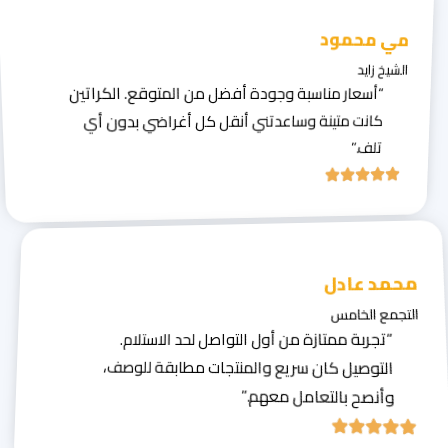
مي محمود
الشيخ زايد
“أسعار مناسبة وجودة أفضل من المتوقع. الكراتين
كانت متينة وساعدتني أنقل كل أغراضي بدون أي
تلف.”
محمد عادل
التجمع الخامس
“تجربة ممتازة من أول التواصل لحد الاستلام.
التوصيل كان سريع والمنتجات مطابقة للوصف،
وأنصح بالتعامل معهم.”