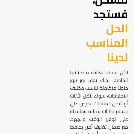
فستجد
الحل
المناسب
لدينا
لكل عملية تغليف متطلباتها
الخاصة، لذلك توفر نور نيوز
حلولاً متكاملة تناسب مختلف
الاحتياجات، سواء لنقل الأثاث
أو شحن المنتجات. نحرص على
تقديم خيارات عملية تساعدك
على توفير الوقت والجهد،
مع ضمان تغليف آمن يحافظ