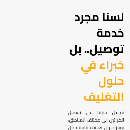
لسنا مجرد
خدمة
توصيل.. بل
خبراء في
حلول
التغليف
بفضل خبرتنا في توصيل
الكراتين إلى مختلف المناطق،
نوفر حلول تغليف تناسب كل