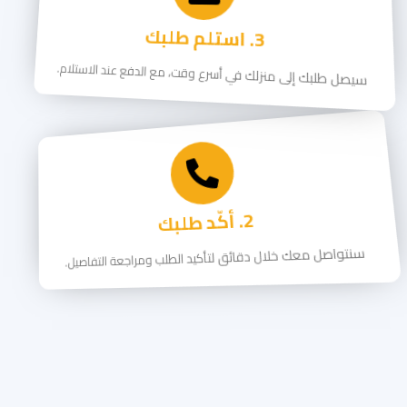
3. استلم طلبك
سيصل طلبك إلى منزلك في أسرع وقت، مع الدفع عند الاستلام.
2. أكّد طلبك
سنتواصل معك خلال دقائق لتأكيد الطلب ومراجعة التفاصيل.