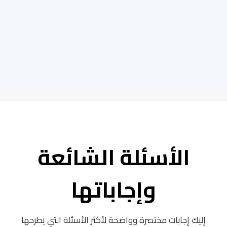
الأسئلة الشائعة
وإجاباتها
إليك إجابات مختصرة وواضحة لأكثر الأسئلة التي يطرحها