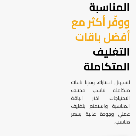
المناسبة
ووفّر أكثر مع
أفضل باقات
التغليف
المتكاملة
لتسهيل اختيارك، وفرنا باقات
متكاملة تناسب مختلف
الاحتياجات. اختر الباقة
المناسبة واستمتع بتغليف
عملي وجودة عالية بسعر
مناسب.