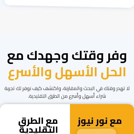
وفر وقتك وجهدك مع
الحل الأسهل والأسرع
لا تهدر وقتك في البحث والمقارنة، واكتشف كيف نوفر لك تجربة
شراء أسهل وأسرع من الطرق التقليدية.
مع نور نيوز
مع الطرق
التقليدية