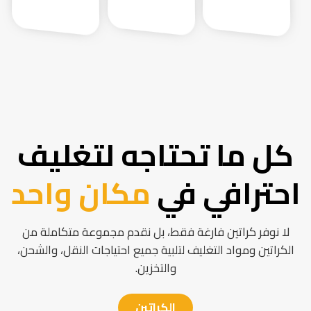
كل ما تحتاجه لتغليف
احترافي في
مكان واحد
لا نوفر كراتين فارغة فقط، بل نقدم مجموعة متكاملة من
الكراتين ومواد التغليف لتلبية جميع احتياجات النقل، والشحن،
والتخزين.
الكراتين