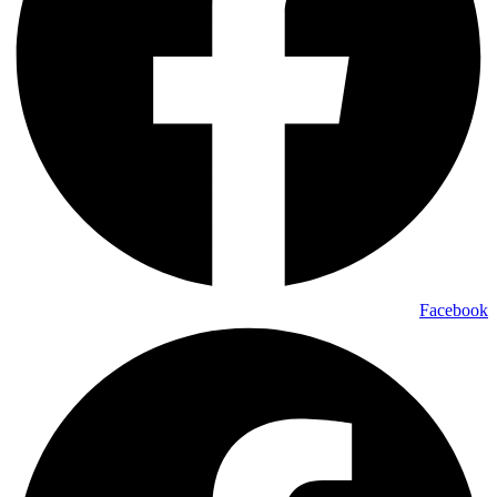
Facebook