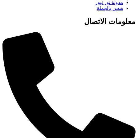
مدونة نور نيوز
شحن بالجملة
معلومات الاتصال