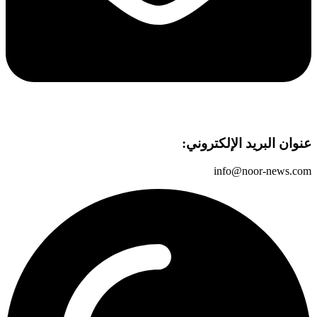
عنوان البريد الإلكتروني:
info@noor-news.com