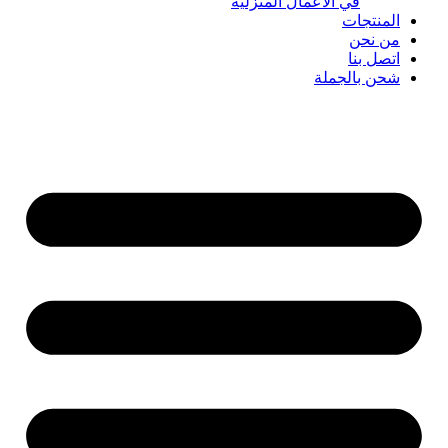
في الأعمال المنزلية
المنتجات
من نحن
اتصل بنا
شحن بالجملة