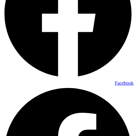
Facebook