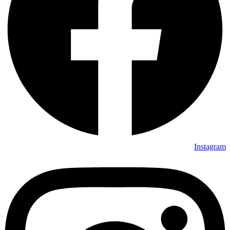
Instagram