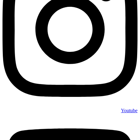
Youtube