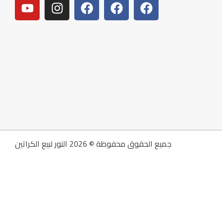
جميع الحقوق محفوظة © 2026 النور لبيع الكراتين