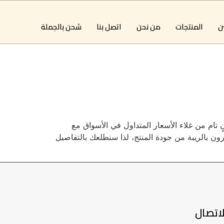
ين
المنتجات
من نحن
اتصل بنا
شحن بالجملة
 تام من غلاء الأسعار المتداول في الأسواق مع
ون بالريبة من جودة المنتج، لذا سنطلعك بالتفاصيل
اتصال