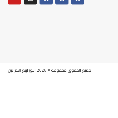
جميع الحقوق محفوظة © 2026 النور لبيع الكراتين