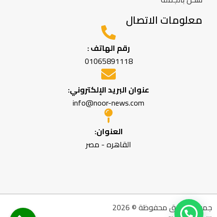
معلومات الاتصال
رقم الهاتف :
01065891118
عنوان البريد الإلكتروني:
info@noor-news.com
العنوان:
القاهره - مصر
جميع الحقوق محفوظة © 2026