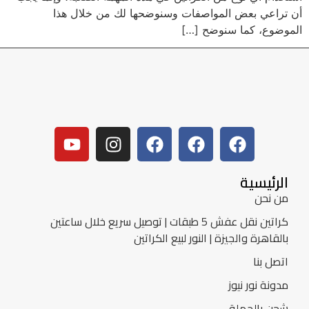
أن تراعي بعض المواصفات وسنوضحها لك من خلال هذا
الموضوع، كما سنوضح […]
الرئيسية
من نحن
كراتين نقل عفش 5 طبقات | توصيل سريع خلال ساعتين
بالقاهرة والجيزة | النور لبيع الكراتين
اتصل بنا
مدونة نور نيوز
شحن بالجملة