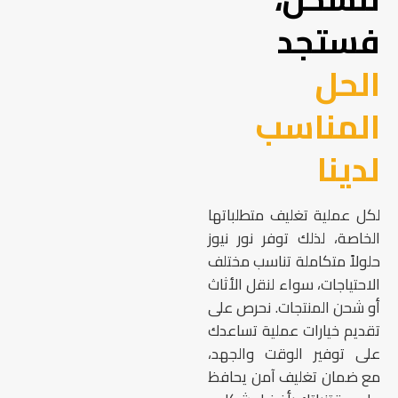
فستجد
الحل
المناسب
لدينا
لكل عملية تغليف متطلباتها
الخاصة، لذلك توفر نور نيوز
حلولاً متكاملة تناسب مختلف
الاحتياجات، سواء لنقل الأثاث
أو شحن المنتجات. نحرص على
تقديم خيارات عملية تساعدك
على توفير الوقت والجهد،
مع ضمان تغليف آمن يحافظ