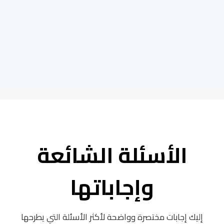
الأسئلة الشائعة
وإجاباتها
إليك إجابات مختصرة وواضحة لأكثر الأسئلة التي يطرحها