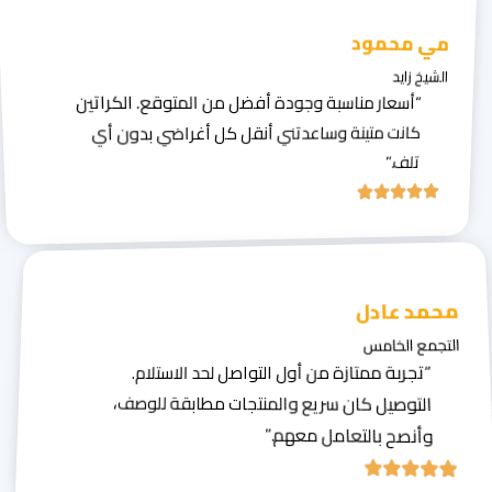
مي محمود
الشيخ زايد
“أسعار مناسبة وجودة أفضل من المتوقع. الكراتين
كانت متينة وساعدتني أنقل كل أغراضي بدون أي
تلف.”
محمد عادل
التجمع الخامس
“تجربة ممتازة من أول التواصل لحد الاستلام.
التوصيل كان سريع والمنتجات مطابقة للوصف،
وأنصح بالتعامل معهم.”