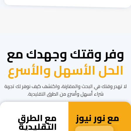
وفر وقتك وجهدك مع
الحل الأسهل والأسرع
لا تهدر وقتك في البحث والمقارنة، واكتشف كيف نوفر لك تجربة
شراء أسهل وأسرع من الطرق التقليدية.
مع نور نيوز
مع الطرق
التقليدية