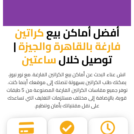
أفضل أماكن بيع
كراتين
فارغة بالقاهرة والجيزة
|
توصيل خلال
ساعتين
انسَ عناء البحث عن أماكن بيع الكراتين الفارغة. مع نور نيوز،
يمكنك طلب الكراتين بسهولة لتصلك إلى موقعك أينما كنت.
نوفر جميع مقاسات الكراتين الفارغة المصنوعة من 5 طبقات
قوية، بالإضافة إلى مختلف مستلزمات التغليف التي تساعدك
على نقل مقتنياتك بأمان وتنظيم.