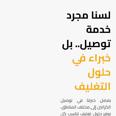
لسنا مجرد
خدمة
توصيل.. بل
خبراء في
حلول
التغليف
بفضل خبرتنا في توصيل
الكراتين إلى مختلف المناطق،
نوفر حلول تغليف تناسب كل