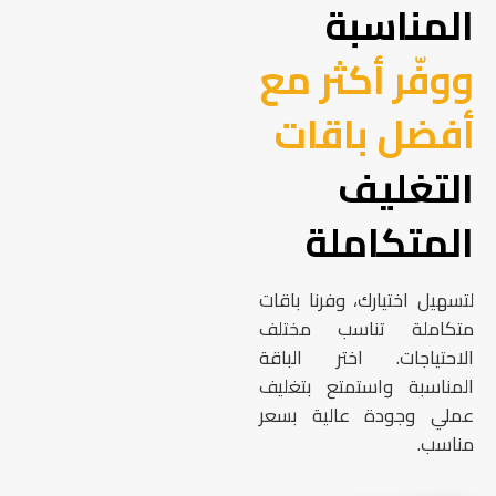
المناسبة
ووفّر أكثر مع
أفضل باقات
التغليف
المتكاملة
لتسهيل اختيارك، وفرنا باقات
متكاملة تناسب مختلف
الاحتياجات. اختر الباقة
المناسبة واستمتع بتغليف
عملي وجودة عالية بسعر
مناسب.