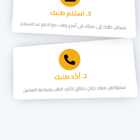
3. استلم طلبك
سيصل طلبك إلى منزلك في أسرع وقت، مع الدفع عند الاستلام.
2. أكّد طلبك
سنتواصل معك خلال دقائق لتأكيد الطلب ومراجعة التفاصيل.