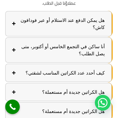
عملاؤنا قبل الطلب.
هل يمكن الدفع عند الاستلام أو عبر فودافون
كاش؟
أنا ساكن في التجمع الخامس أو أكتوبر، متى
يصل الطلب؟
كيف أحدد عدد الكراتين المناسب لشقتي؟
هل الكراتين جديدة أم مستعملة؟
هل الكراتين جديدة أم مستعملة؟