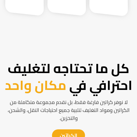
كل ما تحتاجه لتغليف
احترافي في
مكان واحد
لا نوفر كراتين فارغة فقط، بل نقدم مجموعة متكاملة من
الكراتين ومواد التغليف لتلبية جميع احتياجات النقل، والشحن،
والتخزين.
الكراتين