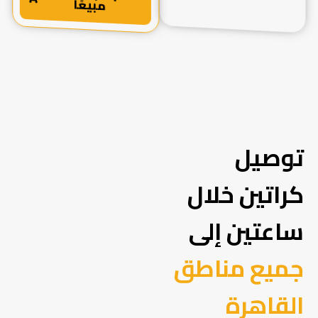
مبيعًا
توصيل
كراتين خلال
ساعتين إلى
جميع مناطق
القاهرة