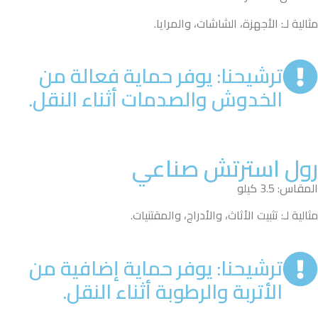
مثالية لـ: الأجهزة، الشاشات، والمرايا.
ترشيحنا: يوفر حماية فعالة من
الخدوش والصدمات أثناء النقل.
رول استرتش صناعي
المقاس: 3.5 كيلو
مثالية لـ: تثبيت الأثاث، والأدراج، والمقتنيات.
ترشيحنا: يوفر حماية إضافية من
الأتربة والرطوبة أثناء النقل.