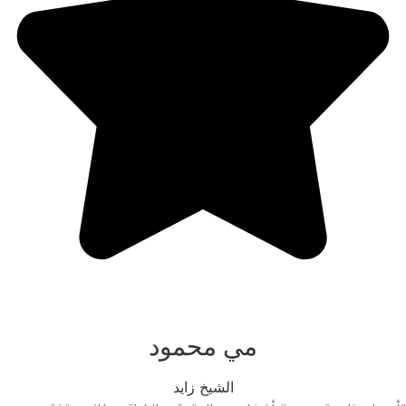
مي محمود
الشيخ زايد