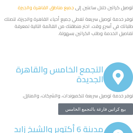
توصيل كراتين خلال ساعتين إلى
جميع مناطق القاهرة والجيزة
نوفر خدمة توصيل سريعة تغطي جميع أحياء القاهرة والجيزة، لتصلك
طلباتك في أسرع وقت. اختر منطقتك من القائمة التالية لمعرفة
تفاصيل الخدمة وطلب الكراتين بسهولة.
التجمع الخامس والقاهرة
الجديدة
نوفر خدمة توصيل سريعة للكمبوندات، والشركات، والمنازل.
بيع كراتين فارغة بالتجمع الخامس
مدينة 6 أكتوبر والشيخ زايد