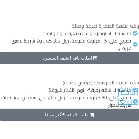
باقة الشقة الصغيرة (غرفة وصالة)
مناسبة لـ: استوديو أو شقة بغرفة نوم واحدة.
تحتوي على: 15 كرتونة متنوعة، رول بابلز كبير، و2 شريط لاصق
عريض.
اطلب باقة الشقة الصغيرة
باقة الشقة المتوسطة (غرفتين وصالة)
الأكثر
مناسبة لـ: شقة بغرفتي نوم (الأكثر شيوعًا).
مبيعاً
تحتوي على: 30 كرتونة متنوعة، 2 رول بابلز، رول استرتش، و4 بكرات
شريط لاصق.
اطلب الباقة الأكثر مبيعًا