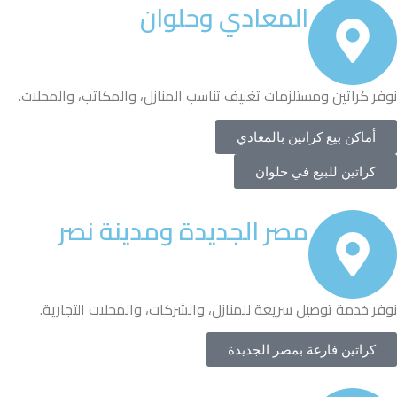
المعادي وحلوان
نوفر كراتين ومستلزمات تغليف تناسب المنازل، والمكاتب، والمحلات.
أماكن بيع كراتين بالمعادي
كراتين للبيع في حلوان
مصر الجديدة ومدينة نصر
نوفر خدمة توصيل سريعة للمنازل، والشركات، والمحلات التجارية.
كراتين فارغة بمصر الجديدة