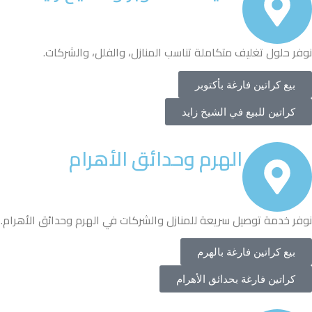
نوفر حلول تغليف متكاملة تناسب المنازل، والفلل، والشركات.
بيع كراتين فارغة بأكتوبر
كراتين للبيع في الشيخ زايد
الهرم وحدائق الأهرام
نوفر خدمة توصيل سريعة للمنازل والشركات في الهرم وحدائق الأهرام.
بيع كراتين فارغة بالهرم
كراتين فارغة بحدائق الأهرام